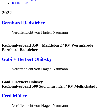
KONTAKT
2022
Bernhard
Badstieber
Veröffentlicht von Hagen Naumann
Regionalverband 350 – Magdeburg / RV Wernigerode
Bernhard Badstieber
Gabi
+
Herbert
Ohibsky
Veröffentlicht von Hagen Naumann
Gabi + Herbert Ohibsky
Regionalverband 500 Süd Thüringen / RV Mellrichstadt
Fred
Müller
Veröffentlicht von Hagen Naumann