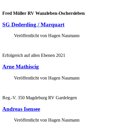
Fred Müller RV Wanzleben-Oschersleben
SG
Dederding
/
Marquart
Veröffentlicht von Hagen Naumann
Erfolgreich auf allen Ebenen 2021
Arne
Mathiscig
Veröffentlicht von Hagen Naumann
Reg.-V. 350 Magdeburg RV Gardelegen
Andreas
Isensee
Veröffentlicht von Hagen Naumann