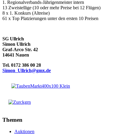
1. Regionalverbands-Jährigenmeister intern
13 Zweistellige (10 oder mehr Preise bei 12 Flügen)
8 x 1. Konkurs (Altreise)
61 x Top Platzierungen unter den ersten 10 Preisen
SG Ullrich
Simon Ullrich
Graf-Arco Str. 42
14641 Nauen
Tel. 0172 386 00 28
Simon_Ullrich@gmx.de
Themen
Auktionen