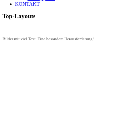
KONTAKT
Top-Layouts
Bilder mit viel Text. Eine besondere Herausforderung!