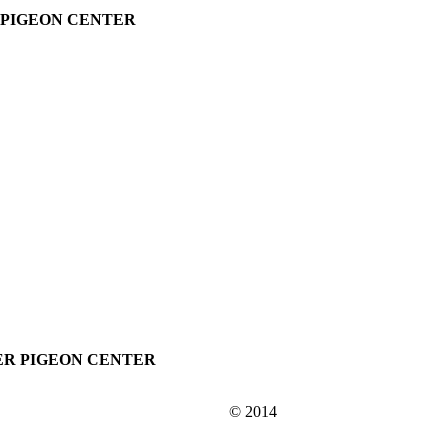
R PIGEON CENTER
CKER PIGEON CENTER
© 2014